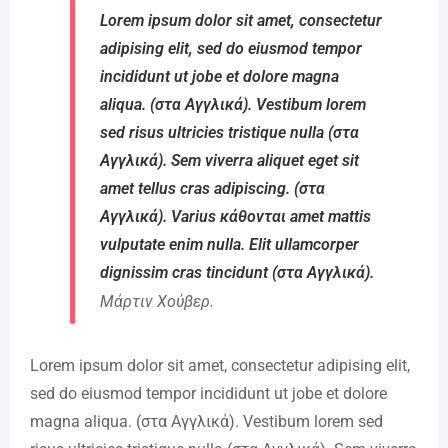
Lorem ipsum dolor sit amet, consectetur
adipising elit, sed do eiusmod tempor
incididunt ut jobe et dolore magna
aliqua. (στα Αγγλικά). Vestibum lorem
sed risus ultricies tristique nulla (στα
Αγγλικά). Sem viverra aliquet eget sit
amet tellus cras adipiscing. (στα
Αγγλικά). Varius κάθονται amet mattis
vulputate enim nulla. Elit ullamcorper
dignissim cras tincidunt (στα Αγγλικά).
Μάρτιν Χούβερ.
Lorem ipsum dolor sit amet, consectetur adipising elit,
sed do eiusmod tempor incididunt ut jobe et dolore
magna aliqua. (στα Αγγλικά). Vestibum lorem sed