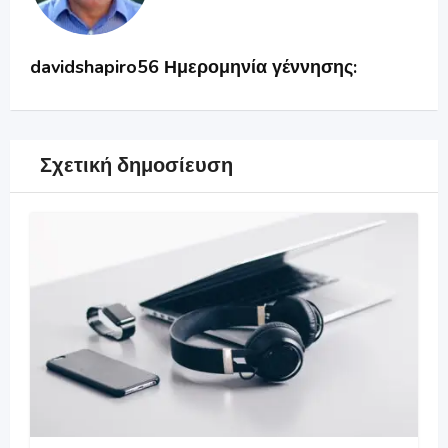
davidshapiro56 Ημερομηνία γέννησης:
Σχετική δημοσίευση