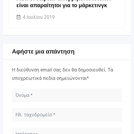
είναι απαραίτητοι για το μάρκετινγκ
4 Ιουλίου 2019
Αφήστε μια απάντηση
Η διεύθυνση email σας δεν θα δημοσιευθεί.
Τα
υποχρεωτικά πεδία σημειώνονται
*