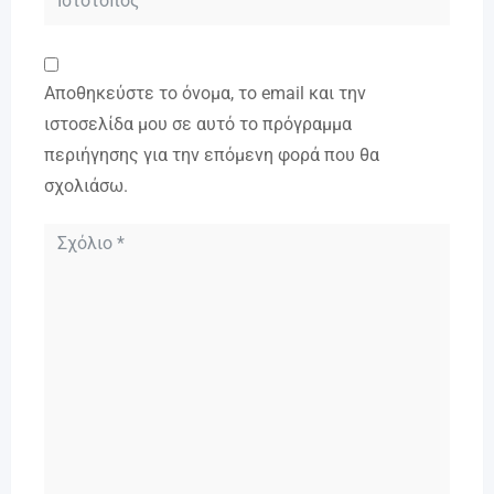
Αποθηκεύστε το όνομα, το email και την
ιστοσελίδα μου σε αυτό το πρόγραμμα
περιήγησης για την επόμενη φορά που θα
σχολιάσω.