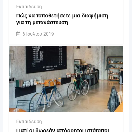
Εκπαίδευση
Πώς να τοποθετήσετε μια διαφήμιση
για τη μετανάστευση
6 Ιουλίου 2019
Εκπαίδευση
Γιατί οι δωρεάν απόρρητοι ιστότοποι