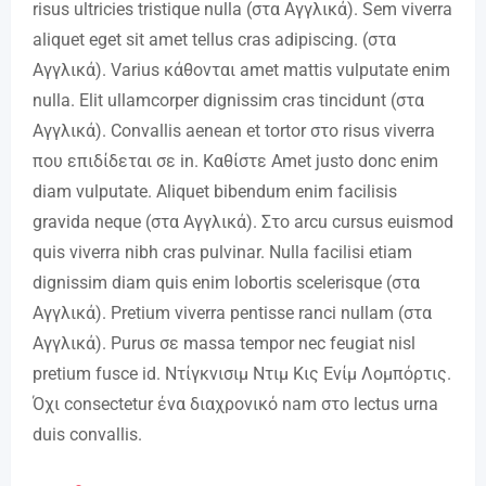
risus ultricies tristique nulla (στα Αγγλικά). Sem viverra
aliquet eget sit amet tellus cras adipiscing. (στα
Αγγλικά). Varius κάθονται amet mattis vulputate enim
nulla. Elit ullamcorper dignissim cras tincidunt (στα
Αγγλικά). Convallis aenean et tortor στο risus viverra
που επιδίδεται σε in. Καθίστε Amet justo donc enim
diam vulputate. Aliquet bibendum enim facilisis
gravida neque (στα Αγγλικά). Στο arcu cursus euismod
quis viverra nibh cras pulvinar. Nulla facilisi etiam
dignissim diam quis enim lobortis scelerisque (στα
Αγγλικά). Pretium viverra pentisse ranci nullam (στα
Αγγλικά). Purus σε massa tempor nec feugiat nisl
pretium fusce id. Ντίγκνισιμ Ντιμ Κις Ενίμ Λομπόρτις.
Όχι consectetur ένα διαχρονικό nam στο lectus urna
duis convallis.