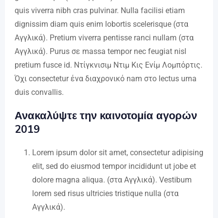
quis viverra nibh cras pulvinar. Nulla facilisi etiam
dignissim diam quis enim lobortis scelerisque (στα
Αγγλικά). Pretium viverra pentisse ranci nullam (στα
Αγγλικά). Purus σε massa tempor nec feugiat nisl
pretium fusce id. Ντίγκνισιμ Ντιμ Κις Ενίμ Λομπόρτις.
Όχι consectetur ένα διαχρονικό nam στο lectus urna
duis convallis.
Ανακαλύψτε την καινοτομία αγορών
2019
Lorem ipsum dolor sit amet, consectetur adipising
elit, sed do eiusmod tempor incididunt ut jobe et
dolore magna aliqua. (στα Αγγλικά). Vestibum
lorem sed risus ultricies tristique nulla (στα
Αγγλικά).