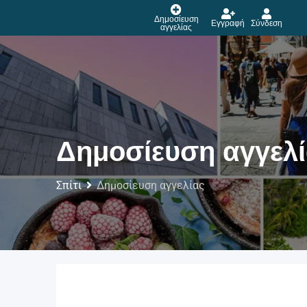
Δημοσίευση
Εγγραφή
Σύνδεση
αγγελίας
Δημοσίευση αγγελ
Σπίτι
Δημοσίευση αγγελίας