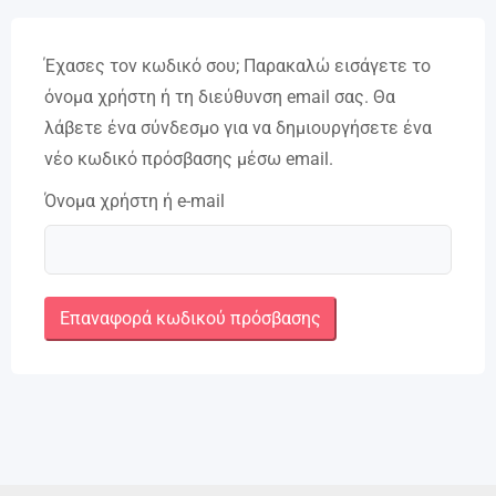
Έχασες τον κωδικό σου; Παρακαλώ εισάγετε το
όνομα χρήστη ή τη διεύθυνση email σας. Θα
λάβετε ένα σύνδεσμο για να δημιουργήσετε ένα
νέο κωδικό πρόσβασης μέσω email.
Όνομα χρήστη ή e-mail