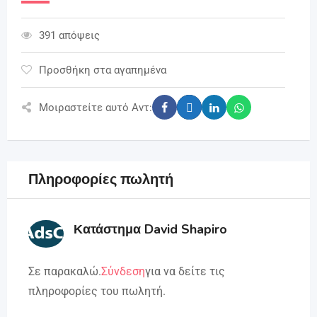
391 απόψεις
Προσθήκη στα αγαπημένα
Μοιραστείτε αυτό Αντ:
Πληροφορίες πωλητή
Κατάστημα David Shapiro
Σε παρακαλώ.
Σύνδεση
για να δείτε τις
πληροφορίες του πωλητή.