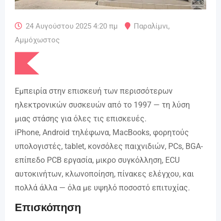
24 Αυγούστου 2025 4:20 πμ
Παραλίμνι
,
Αμμόχωστος
Εμπειρία στην επισκευή των περισσότερων
ηλεκτρονικών συσκευών από το 1997 — τη λύση
μιας στάσης για όλες τις επισκευές.
iPhone, Android τηλέφωνα, MacBooks, φορητούς
υπολογιστές, tablet, κονσόλες παιχνιδιών, PCs, BGA-
επίπεδο PCB εργασία, μικρο συγκόλληση, ECU
αυτοκινήτων, κλωνοποίηση, πίνακες ελέγχου, και
πολλά άλλα — όλα με υψηλό ποσοστό επιτυχίας.
Επισκόπηση