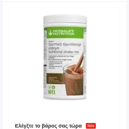
Ελέγξτε το βάρος σας τώρα
Νέο