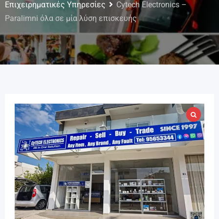
Επιχειρηματικές Υπηρεσίες
Cytech Electronics –
Paralimni όλα σε μία λύση επισκευής