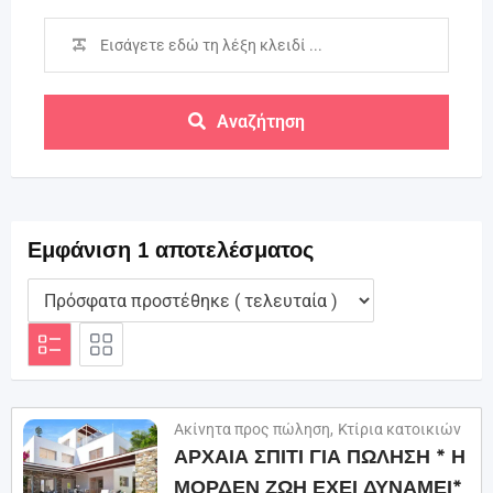
Αναζήτηση
Εμφάνιση 1 αποτελέσματος
Ακίνητα προς πώληση
,
Κτίρια κατοικιών
ΑΡΧΑΙΑ ΣΠΙΤΙ ΓΙΑ ΠΩΛΗΣΗ * Η
ΜΟΡΔΕΝ ΖΩΗ ΕΧΕΙ ΔΥΝΑΜΕΙ*