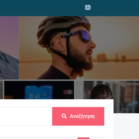
Αναζήτηση