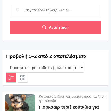
Αναζήτηση
Προβολή 1–2 από 2 αποτελέσματα
Κατοικίδια ζώα
,
Κατοικίδια προς πώληση
ή υιοθεσία
Γιόρκσαϊρ τεριέ κουτάβια για